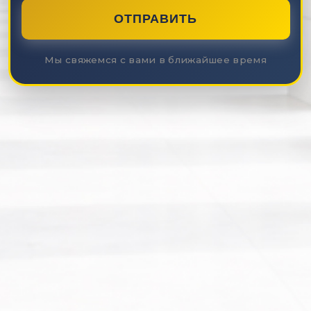
ОТПРАВИТЬ
Мы свяжемся с вами в ближайшее время