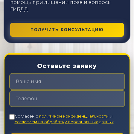
помощь при лишении прав и вопросы
ГИБДД.
ПОЛУЧИТЬ КОНСУЛЬТАЦИЮ
Оставьте заявку
Согласен с
политикой конфиденциальности
и
согласием на обработку персональных данных