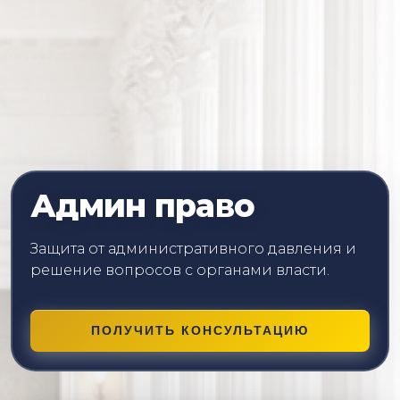
Админ право
Защита от административного давления и
решение вопросов с органами власти.
ПОЛУЧИТЬ КОНСУЛЬТАЦИЮ